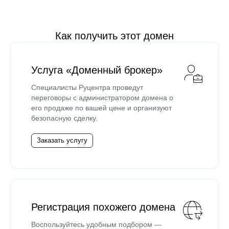
Как получить этот домен
Услуга «Доменный брокер»
Специалисты Руцентра проведут
переговоры с администратором домена о
его продаже по вашей цене и организуют
безопасную сделку.
Заказать услугу
Регистрация похожего домена
Воспользуйтесь удобным подбором —