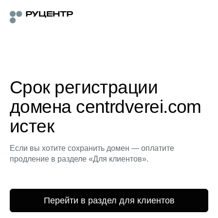
Срок регистрации
домена centrdverei.com
истек
Если вы хотите сохранить домен — оплатите
продление в разделе «Для клиентов».
Перейти в раздел для клиентов