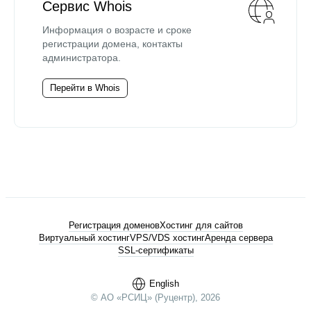
Сервис Whois
Информация о возрасте и сроке
регистрации домена, контакты
администратора.
Перейти в Whois
Регистрация доменов
Хостинг для сайтов
Виртуальный хостинг
VPS/VDS хостинг
Аренда сервера
SSL-сертификаты
English
© АО «РСИЦ» (Руцентр), 2026