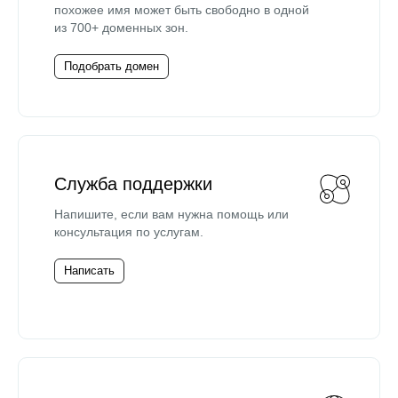
похожее имя может быть свободно в одной
из 700+ доменных зон.
Подобрать домен
Служба поддержки
Напишите, если вам нужна помощь или
консультация по услугам.
Написать