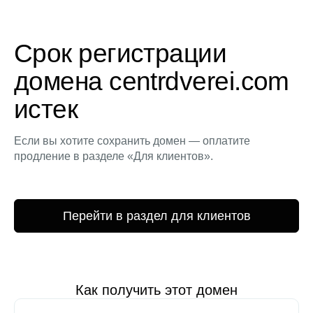
Срок регистрации
домена centrdverei.com
истек
Если вы хотите сохранить домен — оплатите
продление в разделе «Для клиентов».
Перейти в раздел для клиентов
Как получить этот домен