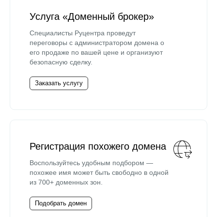
Услуга «Доменный брокер»
Специалисты Руцентра проведут
переговоры с администратором домена о
его продаже по вашей цене и организуют
безопасную сделку.
Заказать услугу
Регистрация похожего домена
Воспользуйтесь удобным подбором —
похожее имя может быть свободно в одной
из 700+ доменных зон.
Подобрать домен