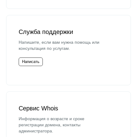
Служба поддержки
Напишите, если вам нужна помощь или
консультация по услугам.
Написать
Сервис Whois
Информация о возрасте и сроке
регистрации домена, контакты
администратора.